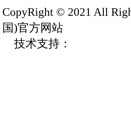
CopyRight © 2021 All 
国)官方网站
技术支持：