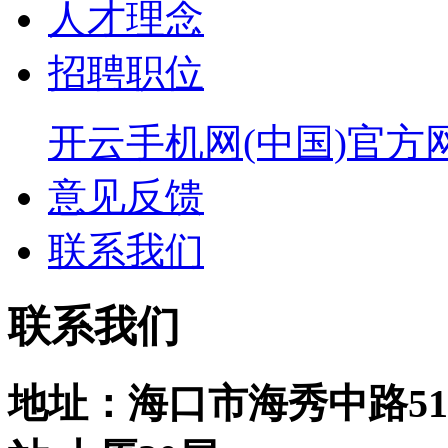
人才理念
招聘职位
开云手机网(中国)官方
意见反馈
联系我们
联系我们
地址：海口市海秀中路51