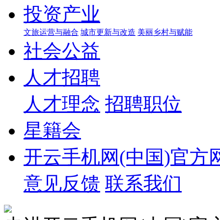
投资产业
文旅运营与融合
城市更新与改造
美丽乡村与赋能
社会公益
人才招聘
人才理念
招聘职位
星籍会
开云手机网(中国)官方
意见反馈
联系我们