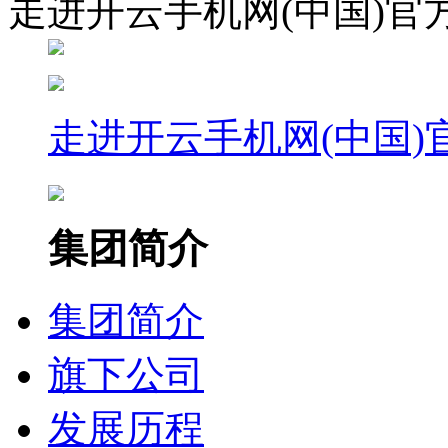
走进开云手机网(中国)官
走进开云手机网(中国)
集团简介
集团简介
旗下公司
发展历程