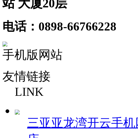
站 大厦20层
电话：0898-66766228
手机版网站
友情链接
LINK
三亚亚龙湾开云手机网