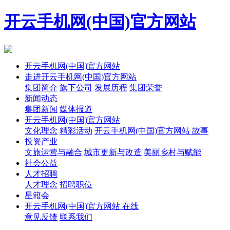
开云手机网(中国)官方网站
开云手机网(中国)官方网站
走进开云手机网(中国)官方网站
集团简介
旗下公司
发展历程
集团荣誉
新闻动态
集团新闻
媒体报道
开云手机网(中国)官方网站
文化理念
精彩活动
开云手机网(中国)官方网站 故事
投资产业
文旅运营与融合
城市更新与改造
美丽乡村与赋能
社会公益
人才招聘
人才理念
招聘职位
星籍会
开云手机网(中国)官方网站 在线
意见反馈
联系我们