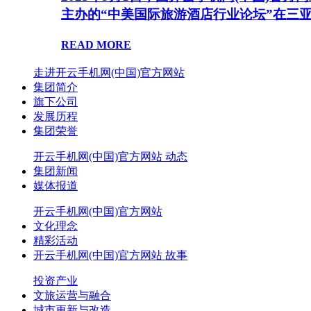
主办的“中美国际旅游酒店行业论坛”在三亚亚
READ MORE
走进开云手机网(中国)官方网站
集团简介
旗下公司
发展历程
集团荣誉
开云手机网(中国)官方网站 动态
集团新闻
媒体报道
开云手机网(中国)官方网站
文化理念
精彩活动
开云手机网(中国)官方网站 故事
投资产业
文旅运营与融合
城市更新与改造