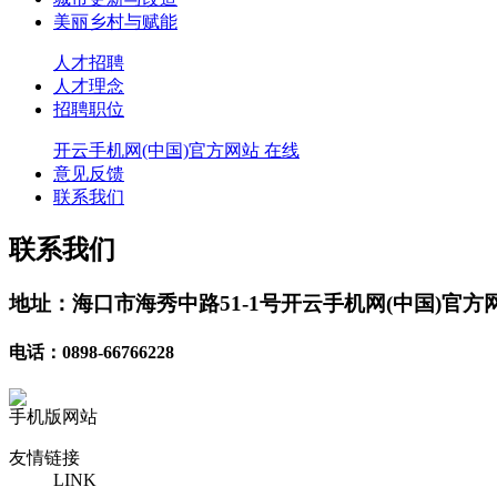
美丽乡村与赋能
人才招聘
人才理念
招聘职位
开云手机网(中国)官方网站 在线
意见反馈
联系我们
联系我们
地址：海口市海秀中路51-1号开云手机网(中国)官方网
电话：0898-66766228
手机版网站
友情链接
LINK