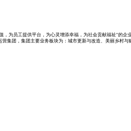
创造价值，为员工提供平台，为心灵增添幸福，为社会贡献福祉"的
资运营集团，集团主要业务板块为：城市更新与改造、美丽乡村与