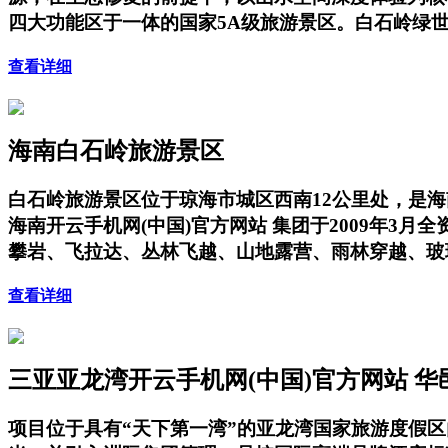
四大功能区于一体的国家5A级旅游景区。白石岭绿世
查看详细
海南白石岭旅游景区
白石岭旅游景区位于琼海市城区西南12公里处，是海
海南开云手机网(中国)官方网站 集团于2009年
攀岩、飞拉达、丛林飞越、山地露营、雨林穿越、玻
查看详细
三亚亚龙湾开云手机网(中国)官方网站 华
项目位于具有“天下第一湾”的亚龙湾国家旅游度假