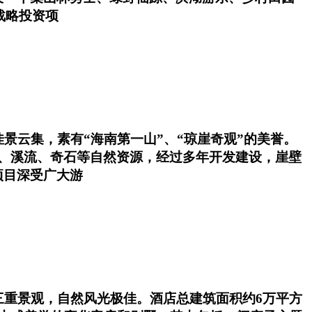
战略投资项
景云集，素有“海南第一山”、“琼崖奇观”的美誉。
湖泊、溪流、奇石等自然资源，经过多年开发建设，崖壁
项目深受广大游
三重景观，自然风光极佳。酒店总建筑面积约6万平方