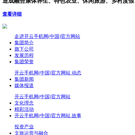
造成融合康体养生、特色农业、休闲旅游、乡村度假
查看详细
走进开云手机网(中国)官方网站
集团简介
旗下公司
发展历程
集团荣誉
开云手机网(中国)官方网站 动态
集团新闻
媒体报道
开云手机网(中国)官方网站
文化理念
精彩活动
开云手机网(中国)官方网站 故事
投资产业
文旅运营与融合