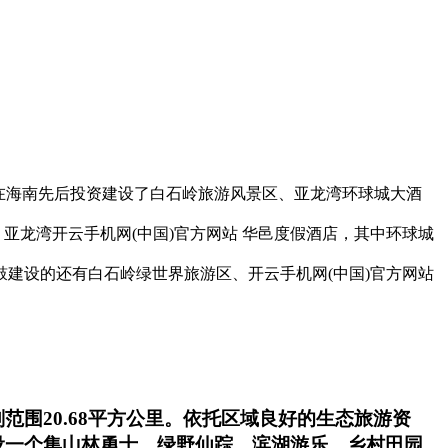
，在海南先后投资建设了白石岭旅游风景区、亚龙湾环球城大酒
、亚龙湾开云手机网(中国)官方网站 华邑度假酒店，其中环球城
鼓建设的还有白石岭绿世界旅游区、开云手机网(中国)官方网站
围20.68平方公里。依托区域良好的生态旅游资
设一个集山林勇士、绿野仙踪、滨湖游乐、乡村田园