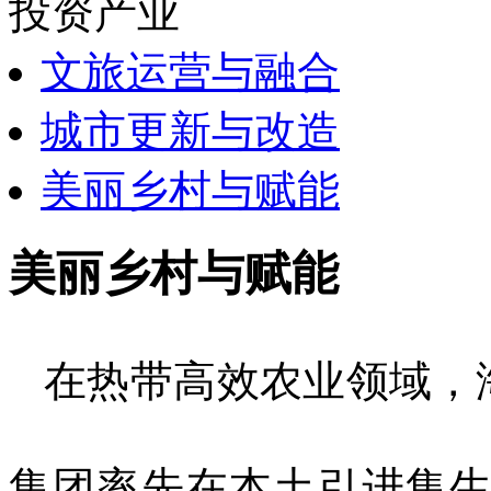
投资产业
文旅运营与融合
城市更新与改造
美丽乡村与赋能
美丽乡村与赋能
在热带高效农业领域，
集团率先在本土引进集