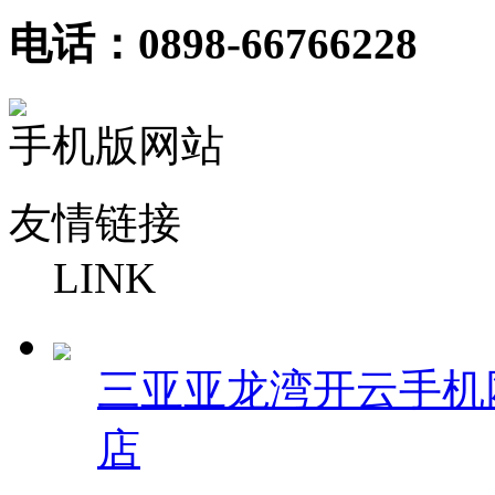
电话：0898-66766228
手机版网站
友情链接
LINK
三亚亚龙湾开云手机网
店