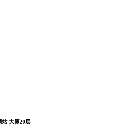
站 大厦20层