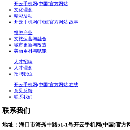
开云手机网(中国)官方网站
文化理念
精彩活动
开云手机网(中国)官方网站 故事
投资产业
文旅运营与融合
城市更新与改造
美丽乡村与赋能
人才招聘
人才理念
招聘职位
开云手机网(中国)官方网站 在线
意见反馈
联系我们
联系我们
地址：海口市海秀中路51-1号开云手机网(中国)官方网