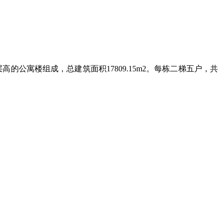
高的公寓楼组成，总建筑面积17809.15m2。每栋二梯五户，共