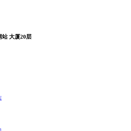
站 大厦20层
店
司