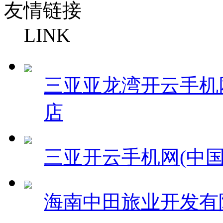
友情链接
LINK
三亚亚龙湾开云手机网
店
三亚开云手机网(中国
海南中田旅业开发有