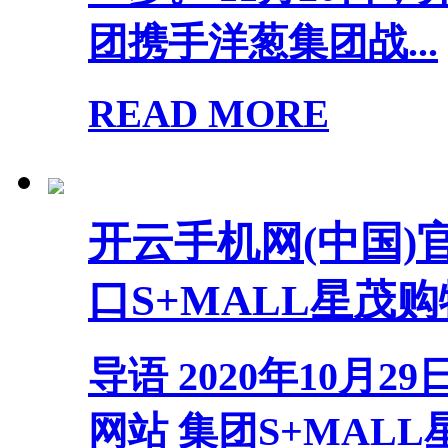
团携手洋葱集团战...
READ MORE
开云手机网(中国)
口S+MALL星茂
导语 2020年10月
网站 集团S+MAL