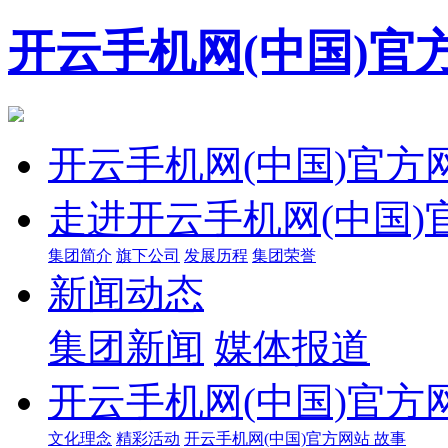
开云手机网(中国)官
开云手机网(中国)官方
走进开云手机网(中国)
集团简介
旗下公司
发展历程
集团荣誉
新闻动态
集团新闻
媒体报道
开云手机网(中国)官方
文化理念
精彩活动
开云手机网(中国)官方网站 故事