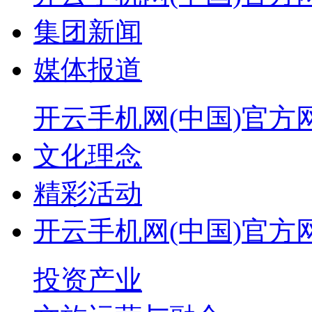
集团新闻
媒体报道
开云手机网(中国)官方
文化理念
精彩活动
开云手机网(中国)官方
投资产业