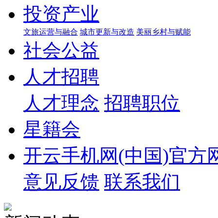
投资产业
文旅运营与融合
城市更新与改造
美丽乡村与赋能
社会公益
人才招聘
人才理念
招聘职位
星籍会
开云手机网(中国)官方
意见反馈
联系我们