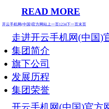
READ MORE
开云手机网(中国)官方网站
上一页
1
2
3
4
下一页
末页
走进开云手机网(中国)
集团简介
旗下公司
发展历程
集团荣誉
开云手机网(中国)官方