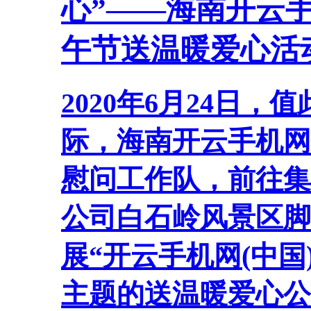
心”——海南开云手
午节送温暖爱心活
2020年6月24日
际，海南开云手机网
慰问工作队，前往集
公司白石岭风景区脚
展“开云手机网(中国
主题的送温暖爱心公益