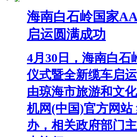
海南白石岭国家A
启运圆满成功
4月30日，海南白石
仪式暨全新缆车启运
由琼海市旅游和文化
机网(中国)官方网
办，相关政府部门主