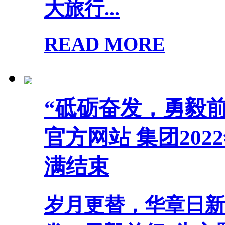
大旅行...
READ MORE
“砥砺奋发，勇毅前
官方网站 集团20
满结束
岁月更替，华章日新。