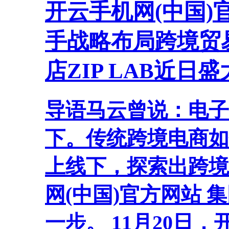
开云手机网(中国)
手战略布局跨境贸
店ZIP LAB近日
导语马云曾说：电子
下。传统跨境电商如
上线下，探索出跨境
网(中国)官方网站
一步。 11月20日，