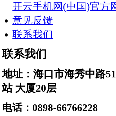
开云手机网(中国)官方
意见反馈
联系我们
联系我们
地址：海口市海秀中路51
站 大厦20层
电话：0898-66766228