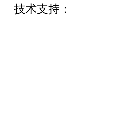
技术支持：