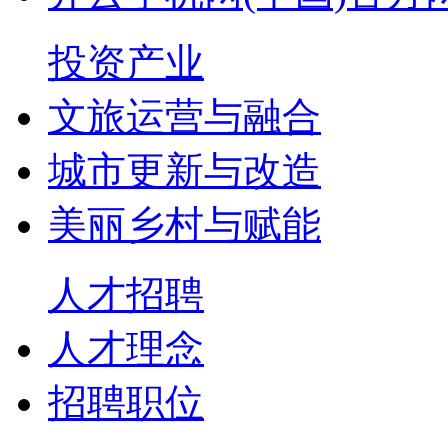
投资产业
文旅运营与融合
城市更新与改造
美丽乡村与赋能
人才招聘
人才理念
招聘职位