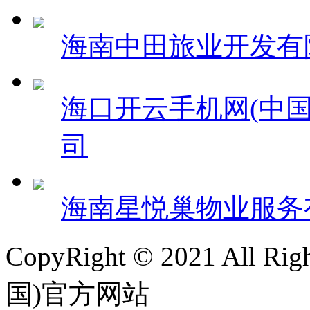
海南中田旅业开发有
海口开云手机网(中国
司
海南星悦巢物业服务
CopyRight © 2021 All 
国)官方网站