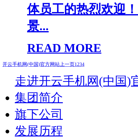
体员工的热烈欢迎！
景...
READ MORE
开云手机网(中国)官方网站
上一页
1
2
3
4
走进开云手机网(中国)
集团简介
旗下公司
发展历程